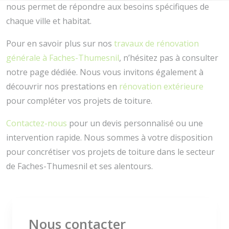
nous permet de répondre aux besoins spécifiques de
chaque ville et habitat.
Pour en savoir plus sur nos
travaux de rénovation
générale à Faches-Thumesnil
, n’hésitez pas à consulter
notre page dédiée. Nous vous invitons également à
découvrir nos prestations en
rénovation extérieure
pour compléter vos projets de toiture.
Contactez-nous
pour un devis personnalisé ou une
intervention rapide. Nous sommes à votre disposition
pour concrétiser vos projets de toiture dans le secteur
de Faches-Thumesnil et ses alentours.
Nous contacter