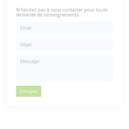
N'hésitez pas à nous contacter pour toute
demande de renseignements
Envoyer