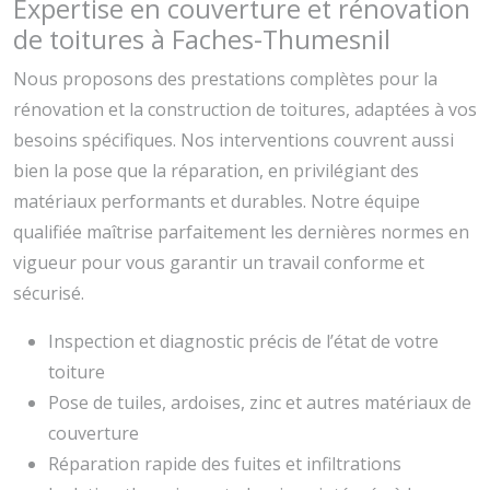
Expertise en couverture et rénovation
de toitures à Faches-Thumesnil
Nous proposons des prestations complètes pour la
rénovation et la construction de toitures, adaptées à vos
besoins spécifiques. Nos interventions couvrent aussi
bien la pose que la réparation, en privilégiant des
matériaux performants et durables. Notre équipe
qualifiée maîtrise parfaitement les dernières normes en
vigueur pour vous garantir un travail conforme et
sécurisé.
Inspection et diagnostic précis de l’état de votre
toiture
Pose de tuiles, ardoises, zinc et autres matériaux de
couverture
Réparation rapide des fuites et infiltrations