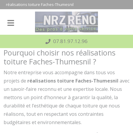
Panneau de gestion des cookies
réalisations toiture Faches-Thumesnil
07.81.97.12.96
Pourquoi choisir nos réalisations
toiture Faches-Thumesnil ?
Notre entreprise vous accompagne dans tous vos
projets de
réalisations toiture Faches-Thumesnil
avec
un savoir-faire reconnu et une expertise locale. Nous
mettons un point d’honneur à garantir la qualité, la
durabilité et l’esthétique de chaque toiture que nous
réalisons, tout en respectant vos contraintes
budgétaires et environnementales.