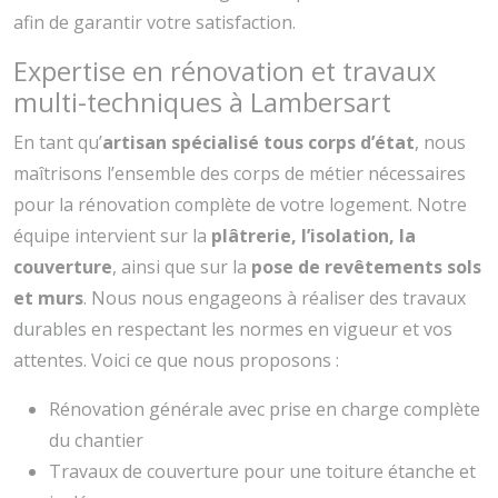
afin de garantir votre satisfaction.
Expertise en rénovation et travaux
multi-techniques à Lambersart
En tant qu’
artisan spécialisé tous corps d’état
, nous
maîtrisons l’ensemble des corps de métier nécessaires
pour la rénovation complète de votre logement. Notre
équipe intervient sur la
plâtrerie, l’isolation, la
couverture
, ainsi que sur la
pose de revêtements sols
et murs
. Nous nous engageons à réaliser des travaux
durables en respectant les normes en vigueur et vos
attentes. Voici ce que nous proposons :
Rénovation générale avec prise en charge complète
du chantier
Travaux de couverture pour une toiture étanche et