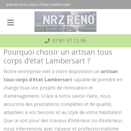
Panneau de gestion des cookies
artisan tous corps d’état Lambersart
07.81.97.12.96
Pourquoi choisir un artisan tous
corps d’état Lambersart ?
Notre entreprise met à votre disposition un
artisan
tous corps d’état Lambersart
capable de prendre en
charge tous vos projets de rénovation et
d’aménagement. Grâce à notre savoir-faire, nous
assurons des prestations complètes et de qualité,
adaptées à vos besoins et au style de votre habitation.
Que ce soit pour des travaux d’intérieur ou d’extérieur,
nous intervenons avec rigueur et professionnalisme