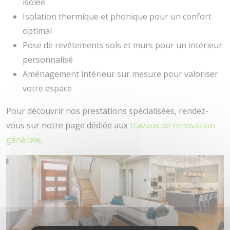
isolée
Isolation thermique et phonique pour un confort
optimal
Pose de revêtements sols et murs pour un intérieur
personnalisé
Aménagement intérieur sur mesure pour valoriser
votre espace
Pour découvrir nos prestations spécialisées, rendez-
vous sur notre page dédiée aux
travaux de rénovation
générale
.