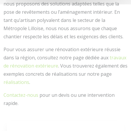
nous proposons des solutions adaptées telles que la
pose de revêtements ou l’aménagement intérieur. En
tant qu’artisan polyvalent dans le secteur de la
Métropole Lilloise, nous nous assurons que chaque
chantier respecte les délais et les exigences des clients.
Pour vous assurer une rénovation extérieure réussie
dans la région, consultez notre page dédiée aux
travaux
de rénovation extérieure
. Vous trouverez également des
exemples concrets de réalisations sur notre page
réalisations
.
Contactez-nous
pour un devis ou une intervention
rapide.