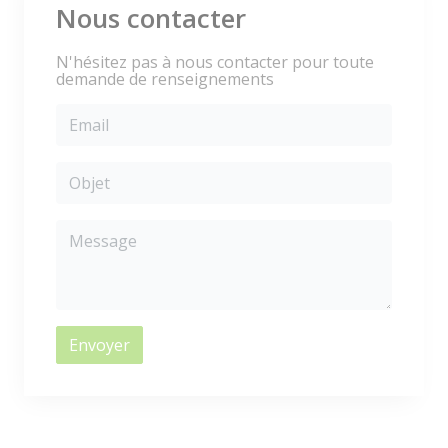
Nous contacter
N'hésitez pas à nous contacter pour toute
demande de renseignements
Envoyer