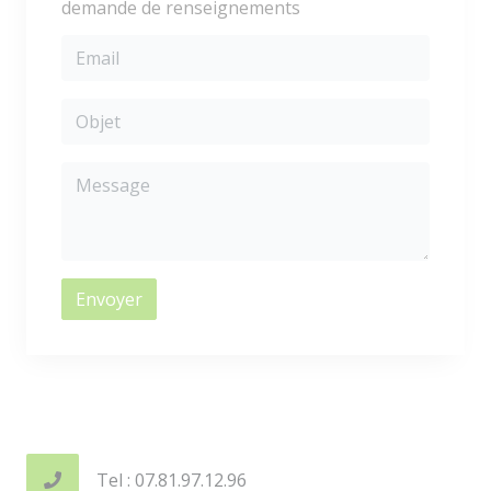
demande de renseignements
Envoyer
Tel : 07.81.97.12.96