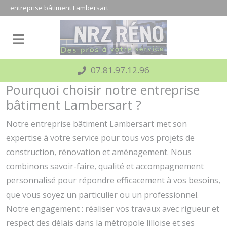
Panneau de gestion des cookies
entreprise bâtiment Lambersart
07.81.97.12.96
Pourquoi choisir notre entreprise
bâtiment Lambersart ?
Notre entreprise bâtiment Lambersart met son
expertise à votre service pour tous vos projets de
construction, rénovation et aménagement. Nous
combinons savoir-faire, qualité et accompagnement
personnalisé pour répondre efficacement à vos besoins,
que vous soyez un particulier ou un professionnel.
Notre engagement : réaliser vos travaux avec rigueur et
respect des délais dans la métropole lilloise et ses