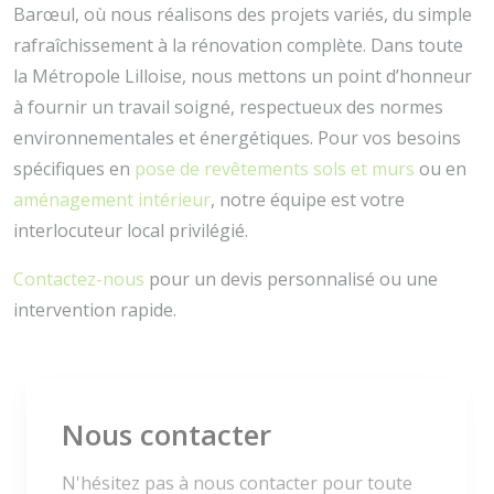
Barœul, où nous réalisons des projets variés, du simple
rafraîchissement à la rénovation complète. Dans toute
la Métropole Lilloise, nous mettons un point d’honneur
à fournir un travail soigné, respectueux des normes
environnementales et énergétiques. Pour vos besoins
spécifiques en
pose de revêtements sols et murs
ou en
aménagement intérieur
, notre équipe est votre
interlocuteur local privilégié.
Contactez-nous
pour un devis personnalisé ou une
intervention rapide.
Nous contacter
N'hésitez pas à nous contacter pour toute