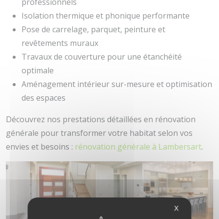
professionnels
Isolation thermique et phonique performante
Pose de carrelage, parquet, peinture et
revêtements muraux
Travaux de couverture pour une étanchéité
optimale
Aménagement intérieur sur-mesure et optimisation
des espaces
Découvrez nos prestations détaillées en rénovation
générale pour transformer votre habitat selon vos
envies et besoins :
rénovation générale à Lambersart
.
X