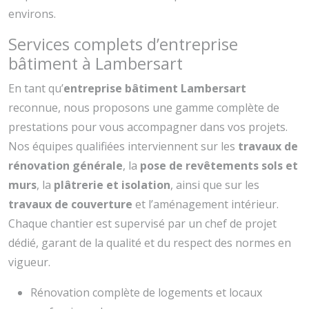
environs.
Services complets d’entreprise
bâtiment à Lambersart
En tant qu’
entreprise bâtiment Lambersart
reconnue, nous proposons une gamme complète de
prestations pour vous accompagner dans vos projets.
Nos équipes qualifiées interviennent sur les
travaux de
rénovation générale
, la
pose de revêtements sols et
murs
, la
plâtrerie et isolation
, ainsi que sur les
travaux de couverture
et l’aménagement intérieur.
Chaque chantier est supervisé par un chef de projet
dédié, garant de la qualité et du respect des normes en
vigueur.
Rénovation complète de logements et locaux