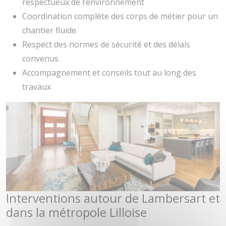
respectueux de l’environnement
Coordination complète des corps de métier pour un
chantier fluide
Respect des normes de sécurité et des délais
convenus
Accompagnement et conseils tout au long des
travaux
Interventions autour de Lambersart et
dans la métropole Lilloise