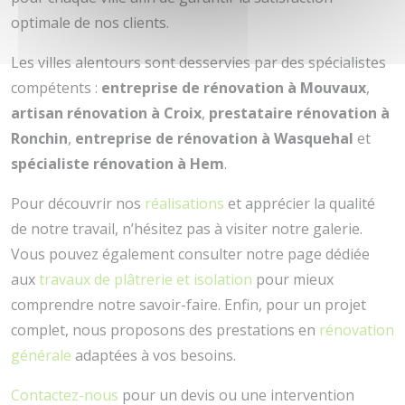
optimale de nos clients.
Les villes alentours sont desservies par des spécialistes
compétents :
entreprise de rénovation à Mouvaux
,
artisan rénovation à Croix
,
prestataire rénovation à
Ronchin
,
entreprise de rénovation à Wasquehal
et
spécialiste rénovation à Hem
.
Pour découvrir nos
réalisations
et apprécier la qualité
de notre travail, n’hésitez pas à visiter notre galerie.
Vous pouvez également consulter notre page dédiée
aux
travaux de plâtrerie et isolation
pour mieux
comprendre notre savoir-faire. Enfin, pour un projet
complet, nous proposons des prestations en
rénovation
générale
adaptées à vos besoins.
Contactez-nous
pour un devis ou une intervention