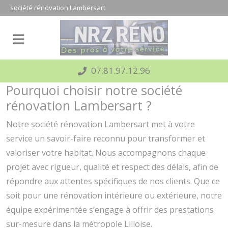
Panneau de gestion des cookies
société rénovation Lambersart
07.81.97.12.96
Pourquoi choisir notre société
rénovation Lambersart ?
Notre société rénovation Lambersart met à votre
service un savoir-faire reconnu pour transformer et
valoriser votre habitat. Nous accompagnons chaque
projet avec rigueur, qualité et respect des délais, afin de
répondre aux attentes spécifiques de nos clients. Que ce
soit pour une rénovation intérieure ou extérieure, notre
équipe expérimentée s’engage à offrir des prestations
sur-mesure dans la métropole Lilloise.