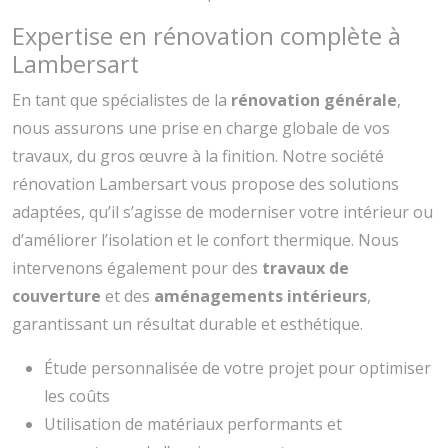
Expertise en rénovation complète à
Lambersart
En tant que spécialistes de la
rénovation générale
,
nous assurons une prise en charge globale de vos
travaux, du gros œuvre à la finition. Notre société
rénovation Lambersart vous propose des solutions
adaptées, qu’il s’agisse de moderniser votre intérieur ou
d’améliorer l’isolation et le confort thermique. Nous
intervenons également pour des
travaux de
couverture
et des
aménagements intérieurs
,
garantissant un résultat durable et esthétique.
Étude personnalisée de votre projet pour optimiser
les coûts
Utilisation de matériaux performants et