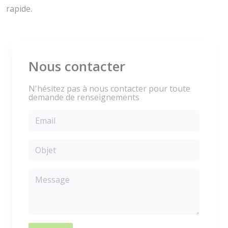
rapide.
Nous contacter
N'hésitez pas à nous contacter pour toute
demande de renseignements