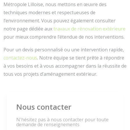
Métropole Lilloise, nous mettons en œuvre des
techniques modernes et respectueuses de
l’environnement. Vous pouvez également consulter
notre page dédiée aux
travaux de rénovation extérieure
pour mieux comprendre l’étendue de nos interventions.
Pour un devis personnalisé ou une intervention rapide,
contactez-nous
. Notre équipe se tient prête à répondre
à vos besoins et à vous accompagner dans la réussite de
tous vos projets d’aménagement extérieur.
Nous contacter
N'hésitez pas à nous contacter pour toute
demande de renseignements