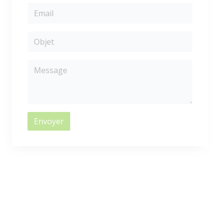
Envoyer