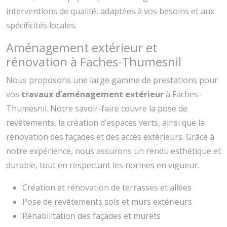
interventions de qualité, adaptées à vos besoins et aux
spécificités locales.
Aménagement extérieur et
rénovation à Faches-Thumesnil
Nous proposons une large gamme de prestations pour
vos
travaux d’aménagement extérieur
à Faches-
Thumesnil. Notre savoir-faire couvre la pose de
revêtements, la création d’espaces verts, ainsi que la
rénovation des façades et des accès extérieurs. Grâce à
notre expérience, nous assurons un rendu esthétique et
durable, tout en respectant les normes en vigueur.
Création et rénovation de terrasses et allées
Pose de revêtements sols et murs extérieurs
Réhabilitation des façades et murets