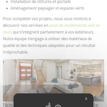
Installation de clôtures et portails
Aménagement paysager et espaces verts
Pour compléter vos projets, nous vous invitons à
découvrir nos services en
pose de revêtements sols et
murs
qui s’intègrent parfaitement à vos extérieurs.
Notre équipe s’engage à utiliser des matériaux de
qualité et des techniques adaptées pour un résultat
irréprochable.
X
Nos interventions dans la Métropole