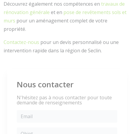
Découvrez également nos compétences en
travaux de
rénovation générale
et en
pose de revêtements sols et
murs
pour un aménagement complet de votre
propriété.
Contactez-nous
pour un devis personnalisé ou une
intervention rapide dans la région de Seclin.
Nous contacter
N'hésitez pas à nous contacter pour toute
demande de renseignements