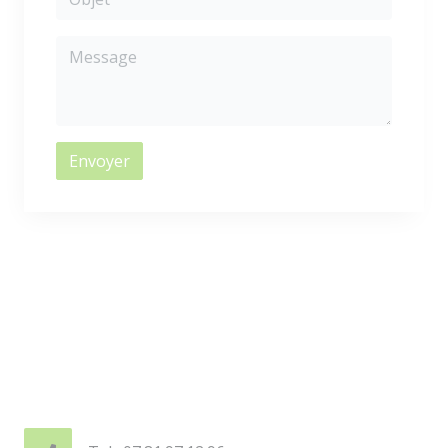
Envoyer