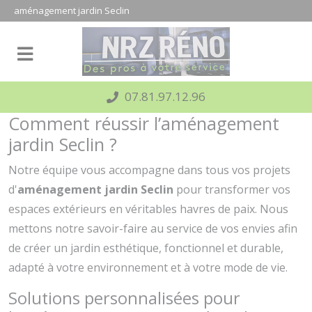
Panneau de gestion des cookies
aménagement jardin Seclin
07.81.97.12.96
Comment réussir l’aménagement
jardin Seclin ?
Notre équipe vous accompagne dans tous vos projets
d'
aménagement jardin Seclin
pour transformer vos
espaces extérieurs en véritables havres de paix. Nous
mettons notre savoir-faire au service de vos envies afin
de créer un jardin esthétique, fonctionnel et durable,
adapté à votre environnement et à votre mode de vie.
Solutions personnalisées pour