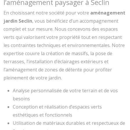
l’aménagement paysager à Seclin
En choisissant notre société pour votre
aménagement
jardin Seclin
, vous bénéficiez d’un accompagnement
complet et sur mesure. Nous concevons des espaces
verts qui valorisent votre propriété tout en respectant
les contraintes techniques et environnementales. Notre
expertise couvre la création de massifs, la pose de
terrasses, l’installation d’éclairages extérieurs et
l’aménagement de zones de détente pour profiter
pleinement de votre jardin.
Analyse personnalisée de votre terrain et de vos
besoins
Conception et réalisation d’espaces verts
esthétiques et fonctionnels
Utilisation de matériaux durables et respectueux de