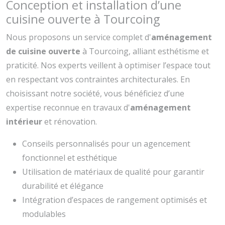
Conception et installation d’une
cuisine ouverte à Tourcoing
Nous proposons un service complet d'
aménagement
de cuisine ouverte
à Tourcoing, alliant esthétisme et
praticité. Nos experts veillent à optimiser l’espace tout
en respectant vos contraintes architecturales. En
choisissant notre société, vous bénéficiez d’une
expertise reconnue en travaux d'
aménagement
intérieur
et rénovation.
Conseils personnalisés pour un agencement
fonctionnel et esthétique
Utilisation de matériaux de qualité pour garantir
durabilité et élégance
Intégration d’espaces de rangement optimisés et
modulables