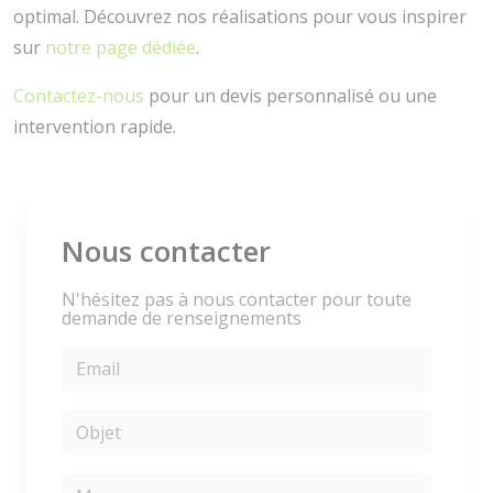
optimal. Découvrez nos réalisations pour vous inspirer
sur
notre page dédiée
.
Contactez-nous
pour un devis personnalisé ou une
intervention rapide.
Nous contacter
N'hésitez pas à nous contacter pour toute
demande de renseignements