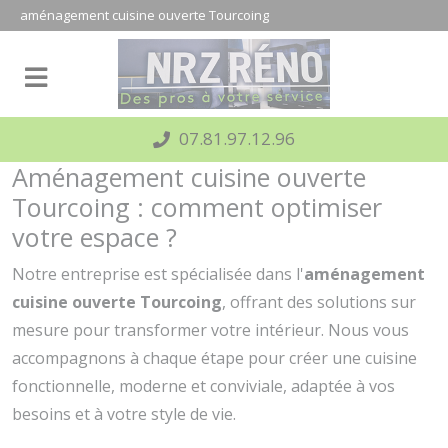
Panneau de gestion des cookies
aménagement cuisine ouverte Tourcoing
07.81.97.12.96
Aménagement cuisine ouverte
Tourcoing : comment optimiser
votre espace ?
Notre entreprise est spécialisée dans l'
aménagement
cuisine ouverte Tourcoing
, offrant des solutions sur
mesure pour transformer votre intérieur. Nous vous
accompagnons à chaque étape pour créer une cuisine
fonctionnelle, moderne et conviviale, adaptée à vos
besoins et à votre style de vie.