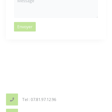
Envoyer
Tel : 07.81.97.12.96