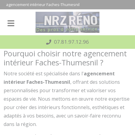
Panneau de gestion des cookies
agencement intérieur Faches-Thumesnil
07.81.97.12.96
Pourquoi choisir notre agencement
intérieur Faches-Thumesnil ?
Notre société est spécialisée dans l'
agencement
intérieur Faches-Thumesnil
, offrant des solutions
personnalisées pour transformer et valoriser vos
espaces de vie. Nous mettons en œuvre notre expertise
pour créer des intérieurs fonctionnels, esthétiques et
adaptés à vos besoins, avec un savoir-faire reconnu
dans la région.