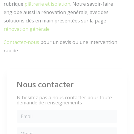
rubrique
plâtrerie et isolation
. Notre savoir-faire
englobe aussi la rénovation générale, avec des
solutions clés en main présentées sur la page
rénovation générale
.
Contactez-nous
pour un devis ou une intervention
rapide.
Nous contacter
N'hésitez pas à nous contacter pour toute
demande de renseignements