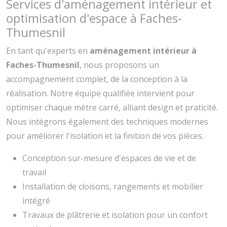
Services d'aménagement intérieur et
optimisation d'espace à Faches-
Thumesnil
En tant qu'experts en
aménagement intérieur à
Faches-Thumesnil
, nous proposons un
accompagnement complet, de la conception à la
réalisation. Notre équipe qualifiée intervient pour
optimiser chaque mètre carré, alliant design et praticité.
Nous intégrons également des techniques modernes
pour améliorer l'isolation et la finition de vos pièces.
Conception sur-mesure d'espaces de vie et de
travail
Installation de cloisons, rangements et mobilier
intégré
Travaux de plâtrerie et isolation pour un confort