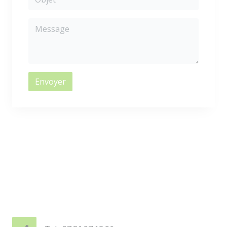
Envoyer