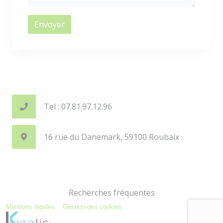
Envoyer
Tel : 07.81.97.12.96
16 rue du Danemark, 59100 Roubaix
Recherches fréquentes
Mentions légales
Gestion des cookies