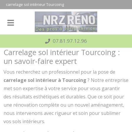
Panneau de gestion des cookies
carrelage sol intérieur Tourcoing
07.81.97.12.96
Carrelage sol intérieur Tourcoing :
un savoir-faire expert
Vous recherchez un professionnel pour la pose de
carrelage sol intérieur à Tourcoing
? Notre entreprise
met son expertise à votre service pour vous garantir
des résultats esthétiques et durables. Que ce soit pour
une rénovation complète ou un nouvel aménagement,
nous intervenons avec rigueur et soin pour sublimer
vos sols intérieurs.