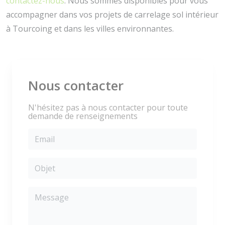
contactez-nous
. Nous sommes disponibles pour vous
accompagner dans vos projets de carrelage sol intérieur
à Tourcoing et dans les villes environnantes.
Nous contacter
N'hésitez pas à nous contacter pour toute
demande de renseignements