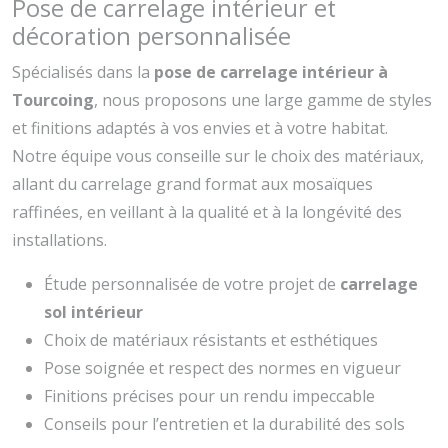
Pose de carrelage intérieur et
décoration personnalisée
Spécialisés dans la
pose de carrelage intérieur à
Tourcoing
, nous proposons une large gamme de styles
et finitions adaptés à vos envies et à votre habitat.
Notre équipe vous conseille sur le choix des matériaux,
allant du carrelage grand format aux mosaïques
raffinées, en veillant à la qualité et à la longévité des
installations.
Étude personnalisée de votre projet de
carrelage
sol intérieur
Choix de matériaux résistants et esthétiques
Pose soignée et respect des normes en vigueur
Finitions précises pour un rendu impeccable
Conseils pour l’entretien et la durabilité des sols