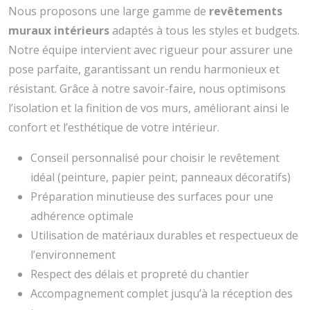
Nous proposons une large gamme de
revêtements
muraux intérieurs
adaptés à tous les styles et budgets.
Notre équipe intervient avec rigueur pour assurer une
pose parfaite, garantissant un rendu harmonieux et
résistant. Grâce à notre savoir-faire, nous optimisons
l’isolation et la finition de vos murs, améliorant ainsi le
confort et l’esthétique de votre intérieur.
Conseil personnalisé pour choisir le revêtement
idéal (peinture, papier peint, panneaux décoratifs)
Préparation minutieuse des surfaces pour une
adhérence optimale
Utilisation de matériaux durables et respectueux de
l’environnement
Respect des délais et propreté du chantier
Accompagnement complet jusqu’à la réception des