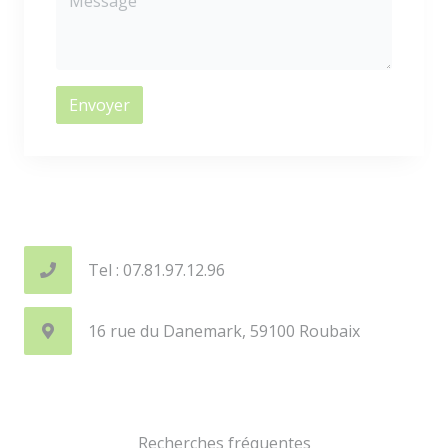
Envoyer
Tel : 07.81.97.12.96
16 rue du Danemark, 59100 Roubaix
Recherches fréquentes