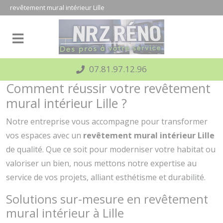
Panneau de gestion des cookies
revêtement mural intérieur Lille
07.81.97.12.96
Comment réussir votre revêtement
mural intérieur Lille ?
Notre entreprise vous accompagne pour transformer
vos espaces avec un
revêtement mural intérieur Lille
de qualité. Que ce soit pour moderniser votre habitat ou
valoriser un bien, nous mettons notre expertise au
service de vos projets, alliant esthétisme et durabilité.
Solutions sur-mesure en revêtement
mural intérieur à Lille