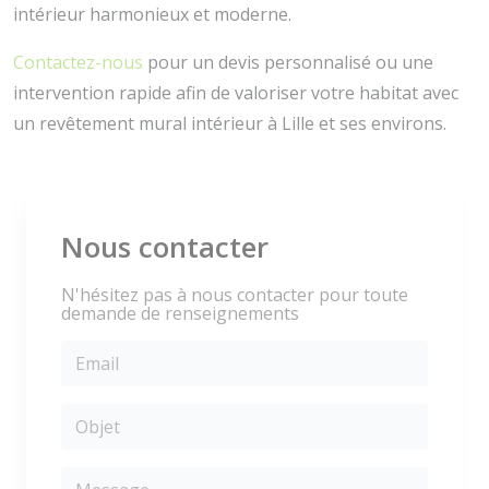
intérieur harmonieux et moderne.
Contactez-nous
pour un devis personnalisé ou une
intervention rapide afin de valoriser votre habitat avec
un revêtement mural intérieur à Lille et ses environs.
Nous contacter
N'hésitez pas à nous contacter pour toute
demande de renseignements