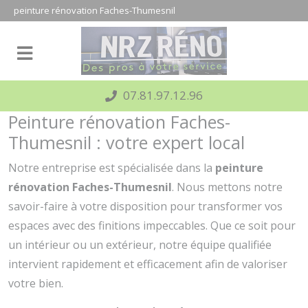
Panneau de gestion des cookies
peinture rénovation Faches-Thumesnil
07.81.97.12.96
Peinture rénovation Faches-
Thumesnil : votre expert local
Notre entreprise est spécialisée dans la
peinture
rénovation Faches-Thumesnil
. Nous mettons notre
savoir-faire à votre disposition pour transformer vos
espaces avec des finitions impeccables. Que ce soit pour
un intérieur ou un extérieur, notre équipe qualifiée
intervient rapidement et efficacement afin de valoriser
votre bien.