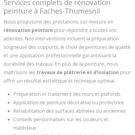
Services complets de rénovation
peinture à Faches-Thumesnil
Nous proposons des prestations sur-mesure en
rénovation peinture
pour répondre à toutes vos
attentes. Nos interventions incluent la préparation
soigneuse des supports, le choix de peintures de qualité
et une application professionnelle garantissant la
durabilité des travaux. En plus de la peinture, nous
maîtrisons les
travaux de plâtrerie et d’isolation
pour
offrir un résultat esthétique et technique optimal.
Préparation et traitement des murs et plafonds
Application de peinture décorative ou protectrice
Réhabilitation des surfaces abîmées ou anciennes
Conseils personnalisés sur les couleurs et
matériaux