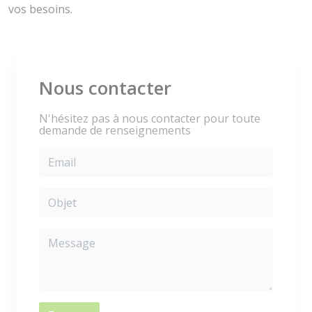
vos besoins.
Nous contacter
N'hésitez pas à nous contacter pour toute
demande de renseignements