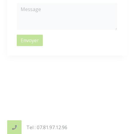
Envoyer
Tel : 07.81.97.12.96