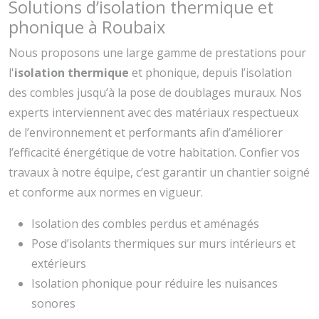
Solutions d’isolation thermique et
phonique à Roubaix
Nous proposons une large gamme de prestations pour
l'
isolation thermique
et phonique, depuis l’isolation
des combles jusqu’à la pose de doublages muraux. Nos
experts interviennent avec des matériaux respectueux
de l’environnement et performants afin d’améliorer
l’efficacité énergétique de votre habitation. Confier vos
travaux à notre équipe, c’est garantir un chantier soigné
et conforme aux normes en vigueur.
Isolation des combles perdus et aménagés
Pose d’isolants thermiques sur murs intérieurs et
extérieurs
Isolation phonique pour réduire les nuisances
sonores