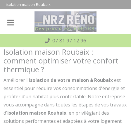
Panneau de gestion des cookies
isolation maison Roubaix
07.81.97.12.96
Isolation maison Roubaix :
comment optimiser votre confort
thermique ?
Améliorer l'
isolation de votre maison à Roubaix
est
essentiel pour réduire vos consommations d'énergie et
profiter d'un habitat plus confortable. Notre entreprise
vous accompagne dans toutes les étapes de vos travaux
d'
isolation maison Roubaix
, en privilégiant des
solutions performantes et adaptées à votre logement.