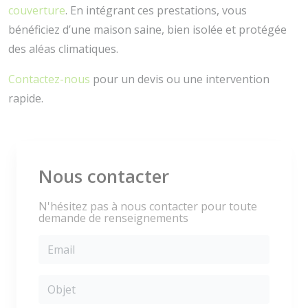
couverture
. En intégrant ces prestations, vous
bénéficiez d’une maison saine, bien isolée et protégée
des aléas climatiques.
Contactez-nous
pour un devis ou une intervention
rapide.
Nous contacter
N'hésitez pas à nous contacter pour toute
demande de renseignements