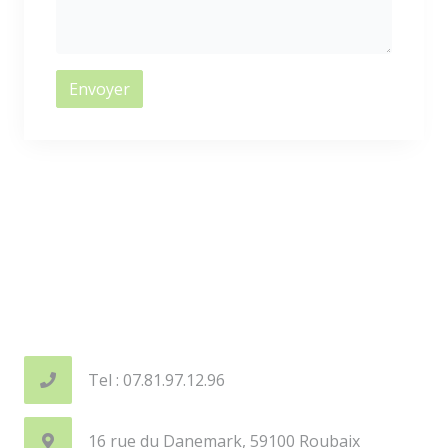
Envoyer
Tel : 07.81.97.12.96
16 rue du Danemark, 59100 Roubaix