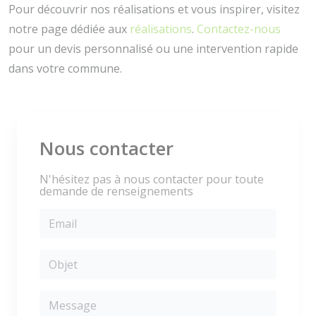
Pour découvrir nos réalisations et vous inspirer, visitez
notre page dédiée aux
réalisations
.
Contactez-nous
pour un devis personnalisé ou une intervention rapide
dans votre commune.
Nous contacter
N'hésitez pas à nous contacter pour toute
demande de renseignements