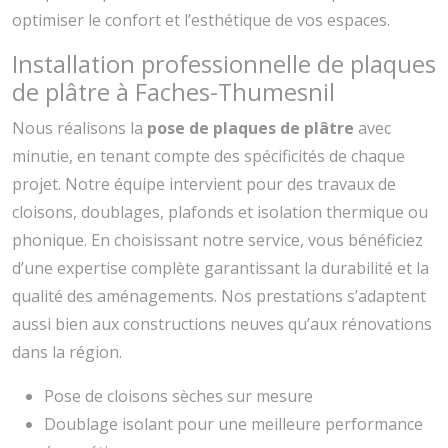
optimiser le confort et l’esthétique de vos espaces.
Installation professionnelle de plaques
de plâtre à Faches-Thumesnil
Nous réalisons la
pose de plaques de plâtre
avec
minutie, en tenant compte des spécificités de chaque
projet. Notre équipe intervient pour des travaux de
cloisons, doublages, plafonds et isolation thermique ou
phonique. En choisissant notre service, vous bénéficiez
d’une expertise complète garantissant la durabilité et la
qualité des aménagements. Nos prestations s’adaptent
aussi bien aux constructions neuves qu’aux rénovations
dans la région.
Pose de cloisons sèches sur mesure
Doublage isolant pour une meilleure performance