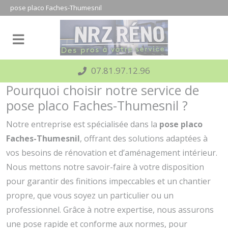
Panneau de gestion des cookies
pose placo Faches-Thumesnil
07.81.97.12.96
Pourquoi choisir notre service de
pose placo Faches-Thumesnil ?
Notre entreprise est spécialisée dans la
pose placo
Faches-Thumesnil
, offrant des solutions adaptées à
vos besoins de rénovation et d’aménagement intérieur.
Nous mettons notre savoir-faire à votre disposition
pour garantir des finitions impeccables et un chantier
propre, que vous soyez un particulier ou un
professionnel. Grâce à notre expertise, nous assurons
une pose rapide et conforme aux normes, pour