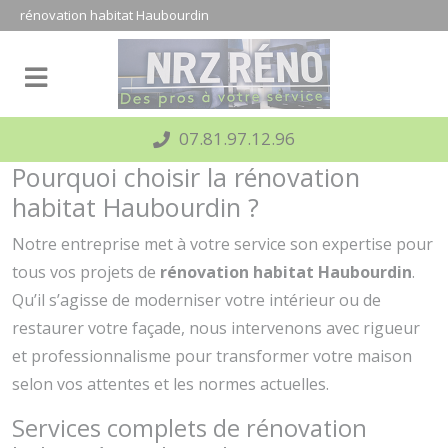
Panneau de gestion des cookies
rénovation habitat Haubourdin
07.81.97.12.96
Pourquoi choisir la rénovation
habitat Haubourdin ?
Notre entreprise met à votre service son expertise pour
tous vos projets de
rénovation habitat Haubourdin
.
Qu’il s’agisse de moderniser votre intérieur ou de
restaurer votre façade, nous intervenons avec rigueur
et professionnalisme pour transformer votre maison
selon vos attentes et les normes actuelles.
Services complets de rénovation