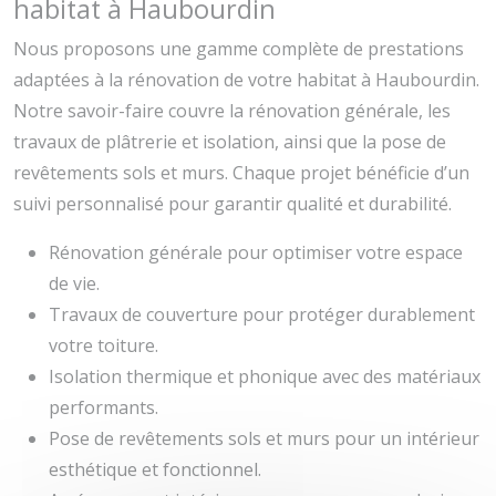
habitat à Haubourdin
Nous proposons une gamme complète de prestations
adaptées à la rénovation de votre habitat à Haubourdin.
Notre savoir-faire couvre la rénovation générale, les
travaux de plâtrerie et isolation, ainsi que la pose de
revêtements sols et murs. Chaque projet bénéficie d’un
suivi personnalisé pour garantir qualité et durabilité.
Rénovation générale pour optimiser votre espace
de vie.
Travaux de couverture pour protéger durablement
votre toiture.
Isolation thermique et phonique avec des matériaux
performants.
Pose de revêtements sols et murs pour un intérieur
esthétique et fonctionnel.