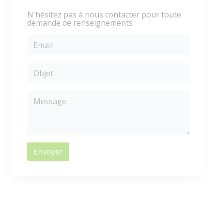
N'hésitez pas à nous contacter pour toute
demande de renseignements
Envoyer