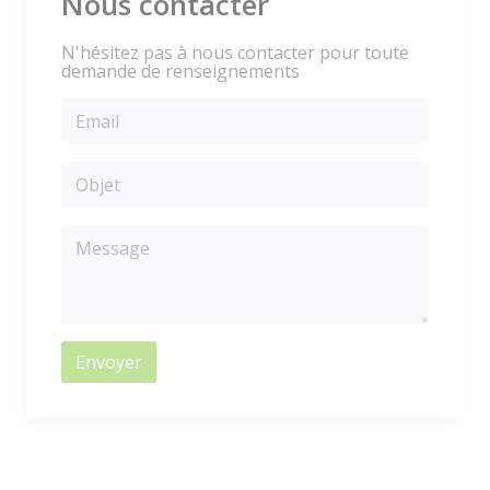
Nous contacter
N'hésitez pas à nous contacter pour toute
demande de renseignements
Envoyer