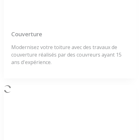
Couverture
Modernisez votre toiture avec des travaux de
couverture réalisés par des couvreurs ayant 15
ans d'expérience.