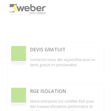
DEVIS GRATUIT
Contactez-nous dès aujourd’hui pour un
devis gratuit et personnalisé.
RGE ISOLATION
Notre entreprise est certifiée RGE pour
des travaux d’isolation performants et