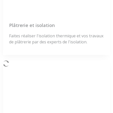
Plâtrerie et isolation
Faites réaliser l'isolation thermique et vos travaux
de plâtrerie par des experts de l'isolation.