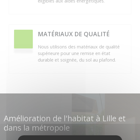
éligibles aux aides énergétiques.
MATÉRIAUX DE QUALITÉ
Nous utilisons des matériaux de qualité
supérieure pour une remise en état
durable et soignée, du sol au plafond.
Amélioration de l'habitat à Lille et
dans la métropole