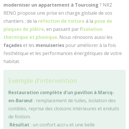
moderniser un appartement à Tourcoing
? NRZ
RENO propose une prise en charge globale de vos
chantiers ; de la
réfection de toiture
à la
pose de
plaques de plâtre
, en passant par l’
isolation
thermique et phonique
. Nous rénovons aussi les
façades
et les
menuiseries
pour améliorer à la fois
l’esthétique et les performances énergétiques de votre
habitat.
Exemple d'intervention
Restauration complète d'un pavillon à Marcq-
en-Barœul
: remplacement de tuiles, isolation des
combles, reprise des cloisons intérieures et enduits
de finition.
Résultat
: un confort accru et une belle