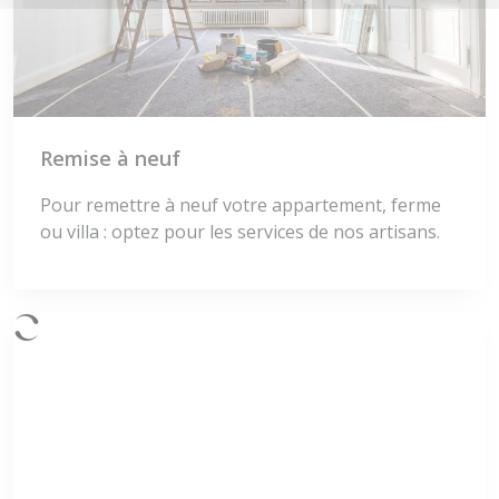
Remise à neuf
Pour remettre à neuf votre appartement, ferme
ou villa : optez pour les services de nos artisans.