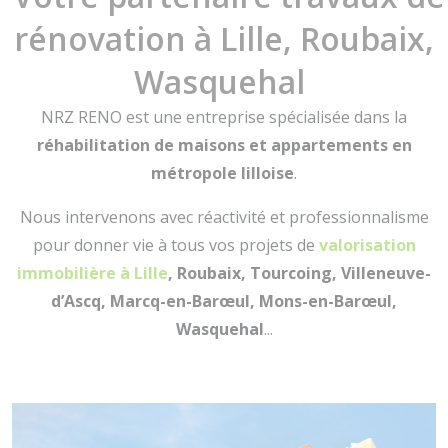
rénovation à Lille, Roubaix,
Wasquehal
NRZ RENO est une entreprise spécialisée dans la
réhabilitation de maisons et appartements en
métropole lilloise
.
Nous intervenons avec réactivité et professionnalisme
pour donner vie à tous vos projets de
valorisation
immobilière à Lille
, Roubaix, Tourcoing, Villeneuve-
d’Ascq, Marcq-en-Barœul, Mons-en-Barœul,
Wasquehal
...