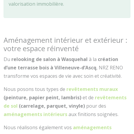
valorisation immobilière.
Aménagement intérieur et extérieur :
votre espace réinventé
Du
relooking de salon à Wasquehal
à la
création
d’une terrasse bois à Villeneuve-d’Ascq
, NRZ RENO
transforme vos espaces de vie avec soin et créativité.
Nous posons tous types de
revêtements muraux
(peinture, papier peint, lambris)
et de
revêtements
de sol
(carrelage, parquet, vinyle)
pour des
aménagements intérieurs
aux finitions soignées.
Nous réalisons également vos
aménagements