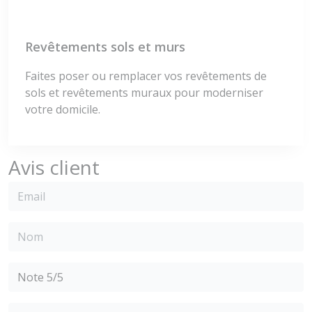
Revêtements sols et murs
Faites poser ou remplacer vos revêtements de
sols et revêtements muraux pour moderniser
votre domicile.
Avis client