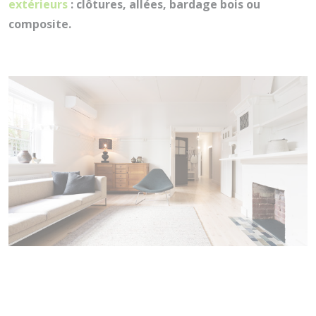
extérieurs
: clôtures, allées, bardage bois ou
composite.